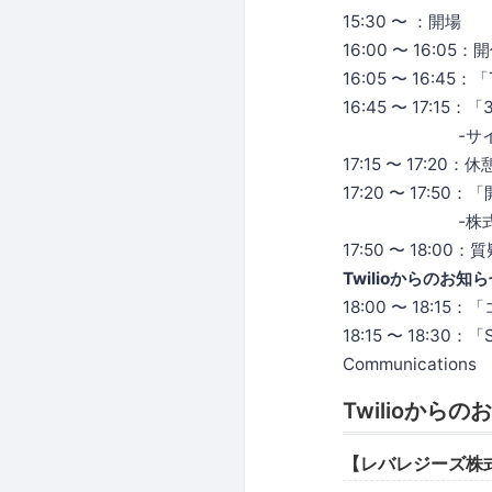
15:30 〜 ：開場
16:00 〜 16:
16:05 〜 16:4
16:45 〜 17:15
-サイボウズ株
17:15 〜 17:20：休
17:20 〜 17:5
-株式会社ジョイ
17:50 〜 18:00
Twilioからのお知
18:00 〜 18
18:15 〜 18:30：「
Communications
Twilioから
【レバレジーズ株