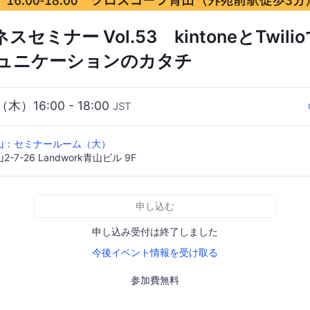
ジネスセミナー Vol.53 kintoneとTwi
ュニケーションのカタチ
（木）16:00 - 18:00
JST
山：セミナールーム（大）
7-26 Landwork青山ビル 9F
申し込む
申し込み受付は終了しました
今後イベント情報を受け取る
参加費無料