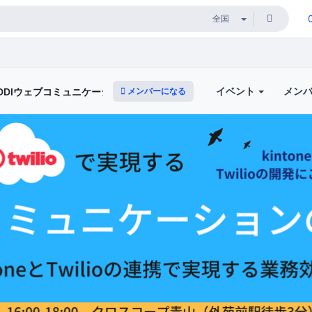
イベント
メン
メンバーになる
KDDIウェブコミュニケーションズ）