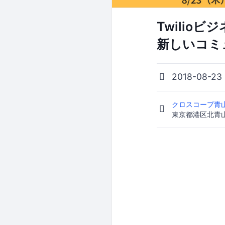
Twilioビ
新しいコミ
2018-08-23
クロスコープ青
東京都港区北青山2-