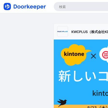
KWCPLUS（株式会社