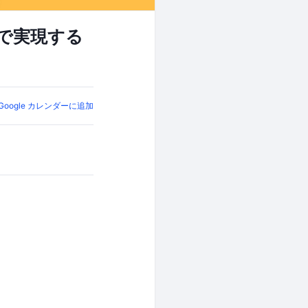
lioで実現する
Google カレンダーに追加