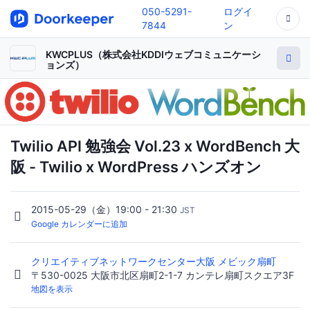
050-5291-
ログイ
7844
ン
KWCPLUS（株式会社KDDIウェブコミュニケーシ
ョンズ）
Twilio API 勉強会 Vol.23 x WordBench 大
阪 - Twilio x WordPress ハンズオン
2015-05-29（金）19:00 - 21:30
JST
Google カレンダーに追加
クリエイティブネットワークセンター大阪 メビック扇町
〒530-0025 大阪市北区扇町2-1-7 カンテレ扇町スクエア3F
地図を表示