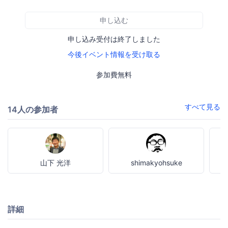
申し込む
申し込み受付は終了しました
今後イベント情報を受け取る
参加費無料
すべて見る
14人の参加者
山下 光洋
shimakyohsuke
詳細