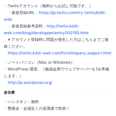
・Twilioアカウント（無料からお試し可能です。）
・新規登録URL：
https://jp.twilio.com/try-twilio/kddi-
web
・新規登録参考資料：
http://twilio.kddi-
web.com/blog/developper/entry000195.html
※ アカウント登録時に問題が発生した方はこちらまでご連
絡ください。
https://twilio.kddi-web.com/form/inquery_support.html
・ノートパソコン（Mac or Windows）
・WordPress 環境。（勉強会用でウェブサーバーを1台準備
します。）
http://ja.wordpress.org/
参加費
・ハンズオン：無料
・懇親会：会場近くの居酒屋で乾杯！