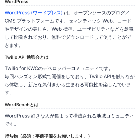
WordPress
WordPress (ワードプレス)
は、オープンソースのブログ／
CMS プラットフォームです。セマンティック Web、コード
やデザインの美しさ、Web 標準、ユーザビリティなどを意識
して開発されており、無料でダウンロードして使うことがで
きます。
Twilio API 勉強会とは
Twilio for KWCのデベロッパーコミュニティです。
毎回ハンズオン形式で開催をしており、Twilio APIを触りなが
ら体験し、新たな気付きから生まれる可能性を楽しんでいま
す。
WordBenchとは
WordPress 好きな人が集まって構成される地域コミュニティ
です。
持ち物（必須：事前準備をお願いします。）