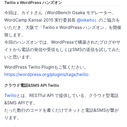
Twilio x WordPress ハンズオン
今回は、カイトさん（WordBench Osaka モデレーター、
WordCamp Kansai 2015 実行委員長
@ixkaito
）のご協力を
いただき、大阪で「Twilio x WordPress ハンズオン」を開催
致します。
今回のハンズオンでは、WordPressで構築されたブログやサ
イトから電話の発信や受信もしくはSMSの送信を試してみた
いと思います。
WordPress Twilio Pluginもご覧ください。
https://wordpress.org/plugins/tags/twilio
クラウド電話&SMS API Twilio
Twilio
とは、RESTful API で提供している、クラウド型電話
&SMS APIです。
たった数行のコードを書くだけでネットと電話&SMSが繋が
ります。