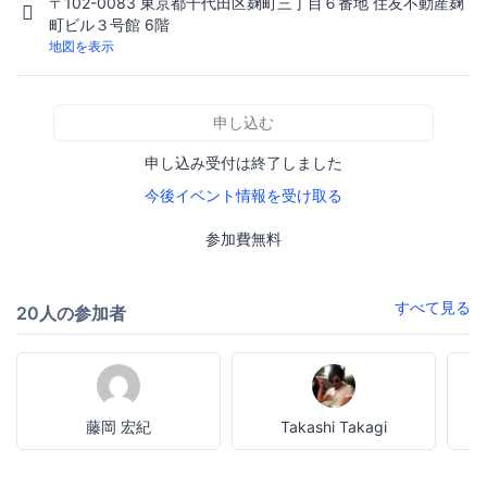
〒102-0083 東京都千代田区麹町三丁目６番地 住友不動産麹
町ビル３号館 6階
地図を表示
申し込む
申し込み受付は終了しました
今後イベント情報を受け取る
参加費無料
すべて見る
20人の参加者
藤岡 宏紀
Takashi Takagi