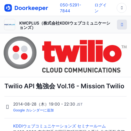
050-5291-
ログイ
7844
ン
KWCPLUS（株式会社KDDIウェブコミュニケーシ
ョンズ）
Twilio API 勉強会 Vol.16 - Mission Twilio
2014-08-28（木）19:00 - 22:30
JST
Google カレンダーに追加
KDDIウェブコミュニケーションズ セミナールーム