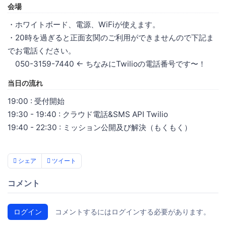
会場
・ホワイトボード、電源、WiFiが使えます。
・20時を過ぎると正面玄関のご利用ができませんので下記ま
でお電話ください。
050-3159-7440 ← ちなみにTwilioの電話番号です〜！
当日の流れ
19:00 : 受付開始
19:30 - 19:40 : クラウド電話&SMS API Twilio
19:40 - 22:30 : ミッション公開及び解決（もくもく）
シェア
ツイート
コメント
ログイン
コメントするにはログインする必要があります。