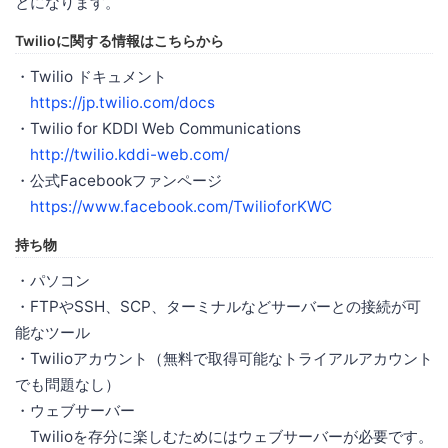
とになります。
Twilioに関する情報はこちらから
・Twilio ドキュメント
https://jp.twilio.com/docs
・Twilio for KDDI Web Communications
http://twilio.kddi-web.com/
・公式Facebookファンページ
https://www.facebook.com/TwilioforKWC
持ち物
・パソコン
・FTPやSSH、SCP、ターミナルなどサーバーとの接続が可
能なツール
・Twilioアカウント（無料で取得可能なトライアルアカウント
でも問題なし）
・ウェブサーバー
Twilioを存分に楽しむためにはウェブサーバーが必要です。