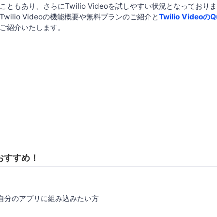
こともあり、さらにTwilio Videoを試しやすい状況となっており
wilio Videoの機能概要や無料プランのご紹介と
Twilio VideoのQ
ご紹介いたします。
おすすめ！
自分のアプリに組み込みたい方