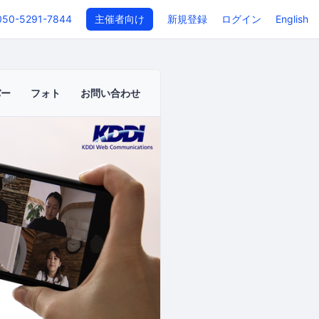
050-5291-7844
主催者向け
新規登録
ログイン
English
バー
フォト
お問い合わせ