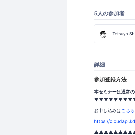
5人の参加者
Tetsuya Sh
詳細
参加登録方法
本セミナーは通常の
▼▼▼▼▼▼▼▼
お申し込みは
こちら
https://cloudapi.
▲▲▲▲▲▲▲▲