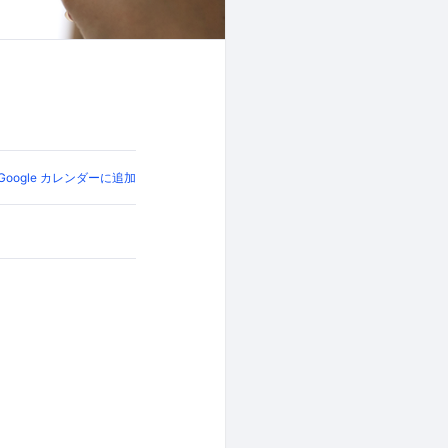
Google カレンダーに追加