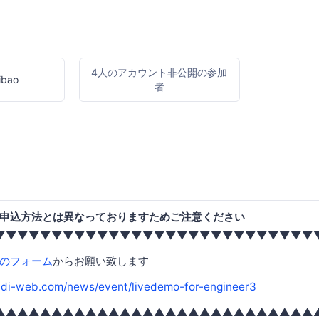
4人のアカウント非公開の参加
ibao
者
申込方法とは異なっておりますためご注意ください
▼▼▼▼▼▼▼▼▼▼▼▼▼▼▼▼▼▼▼▼▼▼▼▼▼▼▼▼
のフォーム
からお願い致します
kddi-web.com/news/event/livedemo-for-engineer3
▲▲▲▲▲▲▲▲▲▲▲▲▲▲▲▲▲▲▲▲▲▲▲▲▲▲▲▲