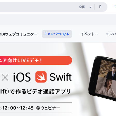
イベント
メン
メンバーになる
KDDIウェブコミュニケーションズ）