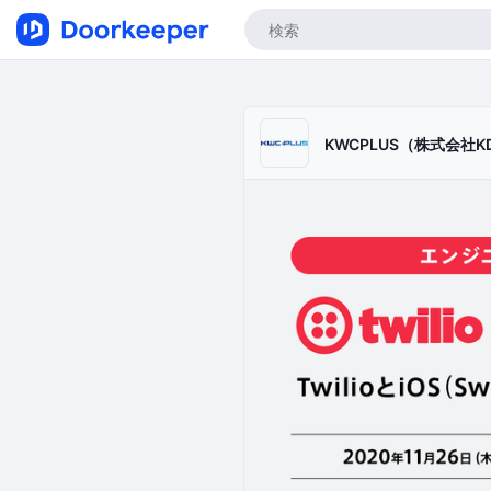
KWCPLUS（株式会社