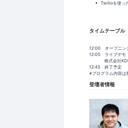
Twilioを
タイムテーブル
12:00 オープニン
12:05 ライブデモ
株式会社KDDI
12:45 終了予定
※プログラム内容は
登壇者情報