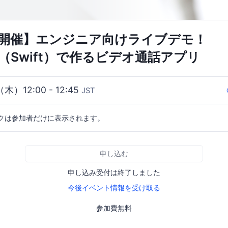
6日開催】エンジニア向けライブデモ！
iOS（Swift）で作るビデオ通話アプリ
（木）12:00 - 12:45
JST
クは参加者だけに表示されます。
申し込む
申し込み受付は終了しました
今後イベント情報を受け取る
参加費無料