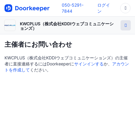
050-5291-
ログイ
7844
ン
KWCPLUS（株式会社KDDIウェブコミュニケーシ
ョンズ）
主催者にお問い合わせ
KWCPLUS（株式会社KDDIウェブコミュニケーションズ）の主催
者に直接連絡するにはDoorkeeperに
サインインする
か、
アカウン
トを作成して
ください。